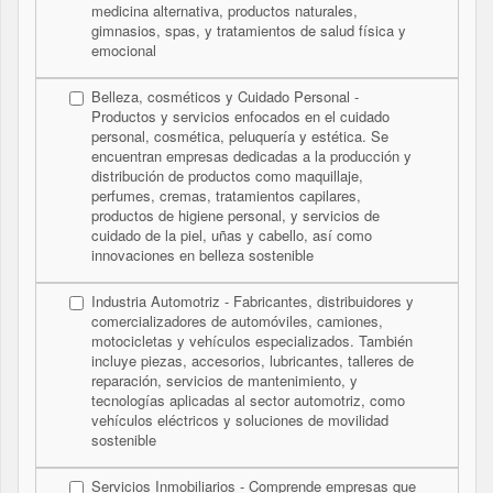
medicina alternativa, productos naturales,
gimnasios, spas, y tratamientos de salud física y
emocional
Belleza, cosméticos y Cuidado Personal -
Productos y servicios enfocados en el cuidado
personal, cosmética, peluquería y estética. Se
encuentran empresas dedicadas a la producción y
distribución de productos como maquillaje,
perfumes, cremas, tratamientos capilares,
productos de higiene personal, y servicios de
cuidado de la piel, uñas y cabello, así como
innovaciones en belleza sostenible
Industria Automotriz - Fabricantes, distribuidores y
comercializadores de automóviles, camiones,
motocicletas y vehículos especializados. También
incluye piezas, accesorios, lubricantes, talleres de
reparación, servicios de mantenimiento, y
tecnologías aplicadas al sector automotriz, como
vehículos eléctricos y soluciones de movilidad
sostenible
Servicios Inmobiliarios - Comprende empresas que