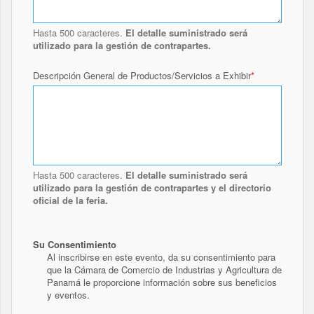
Hasta 500 caracteres.
El detalle suministrado será
utilizado para la gestión de contrapartes.
Descripción General de Productos/Servicios a Exhibir
Hasta 500 caracteres.
El detalle suministrado será
utilizado para la gestión de contrapartes y el directorio
oficial de la feria.
Su Consentimiento
Al inscribirse en este evento, da su consentimiento para
que la Cámara de Comercio de Industrias y Agricultura de
Panamá le proporcione información sobre sus beneficios
y eventos.