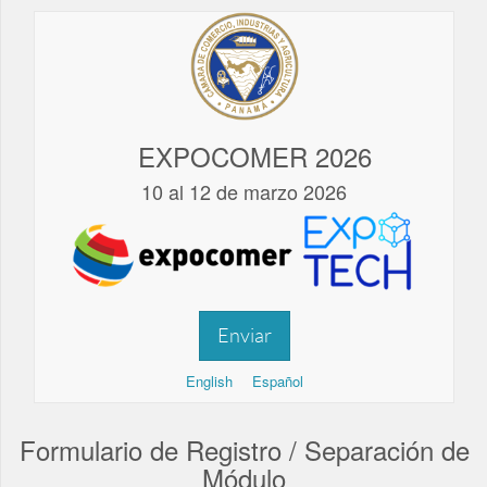
EXPOCOMER 2026
10 al 12 de marzo 2026
Enviar
English
Español
Formulario de Registro / Separación de
Módulo