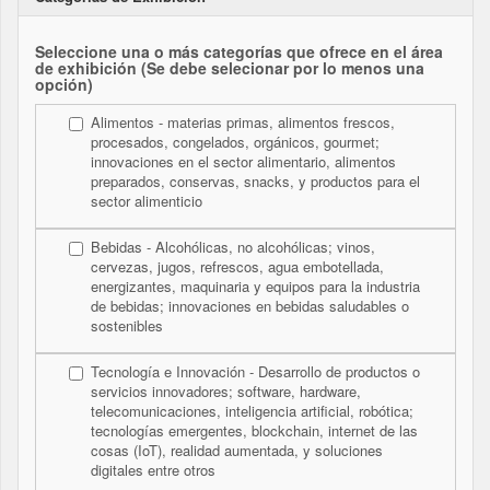
Seleccione una o más categorías que ofrece en el área
de exhibición (Se debe selecionar por lo menos una
opción)
Alimentos - materias primas, alimentos frescos,
procesados, congelados, orgánicos, gourmet;
innovaciones en el sector alimentario, alimentos
preparados, conservas, snacks, y productos para el
sector alimenticio
Bebidas - Alcohólicas, no alcohólicas; vinos,
cervezas, jugos, refrescos, agua embotellada,
energizantes, maquinaria y equipos para la industria
de bebidas; innovaciones en bebidas saludables o
sostenibles
Tecnología e Innovación - Desarrollo de productos o
servicios innovadores; software, hardware,
telecomunicaciones, inteligencia artificial, robótica;
tecnologías emergentes, blockchain, internet de las
cosas (IoT), realidad aumentada, y soluciones
digitales entre otros