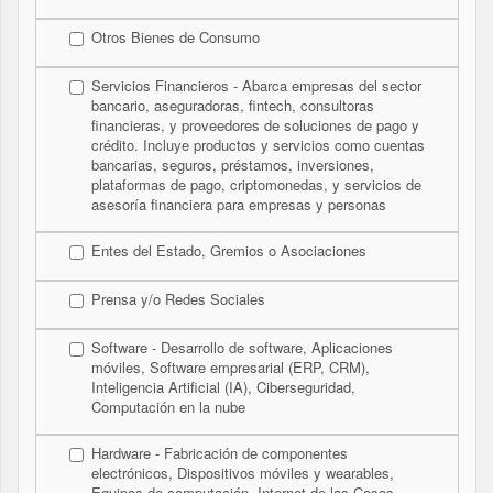
Otros Bienes de Consumo
Servicios Financieros - Abarca empresas del sector
bancario, aseguradoras, fintech, consultoras
financieras, y proveedores de soluciones de pago y
crédito. Incluye productos y servicios como cuentas
bancarias, seguros, préstamos, inversiones,
plataformas de pago, criptomonedas, y servicios de
asesoría financiera para empresas y personas
Entes del Estado, Gremios o Asociaciones
Prensa y/o Redes Sociales
Software - Desarrollo de software, Aplicaciones
móviles, Software empresarial (ERP, CRM),
Inteligencia Artificial (IA), Ciberseguridad,
Computación en la nube
Hardware - Fabricación de componentes
electrónicos, Dispositivos móviles y wearables,
Equipos de computación, Internet de las Cosas