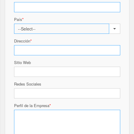
País
Dirección
Sitio Web
Redes Sociales
Perfil de la Empresa