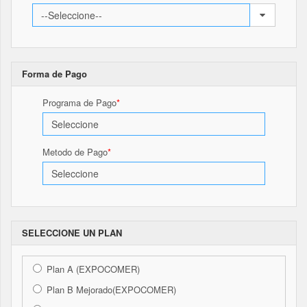
Forma de Pago
Programa de Pago
Metodo de Pago
SELECCIONE UN PLAN
Plan A (EXPOCOMER)
Plan B Mejorado(EXPOCOMER)