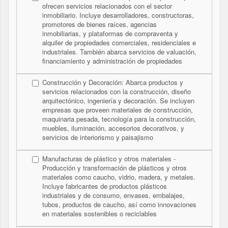
ofrecen servicios relacionados con el sector
inmobiliario. Incluye desarrolladores, constructoras,
promotores de bienes raíces, agencias
inmobiliarias, y plataformas de compraventa y
alquiler de propiedades comerciales, residenciales e
industriales. También abarca servicios de valuación,
financiamiento y administración de propiedades
Construcción y Decoración: Abarca productos y
servicios relacionados con la construcción, diseño
arquitectónico, ingeniería y decoración. Se incluyen
empresas que proveen materiales de construcción,
maquinaria pesada, tecnología para la construcción,
muebles, iluminación, accesorios decorativos, y
servicios de interiorismo y paisajismo
Manufacturas de plástico y otros materiales -
Producción y transformación de plásticos y otros
materiales como caucho, vidrio, madera, y metales.
Incluye fabricantes de productos plásticos
industriales y de consumo, envases, embalajes,
tubos, productos de caucho, así como innovaciones
en materiales sostenibles o reciclables