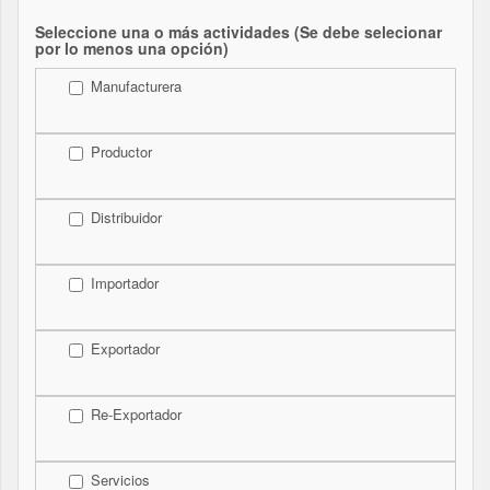
Seleccione una o más actividades (Se debe selecionar
por lo menos una opción)
Manufacturera
Productor
Distribuidor
Importador
Exportador
Re-Exportador
Servicios