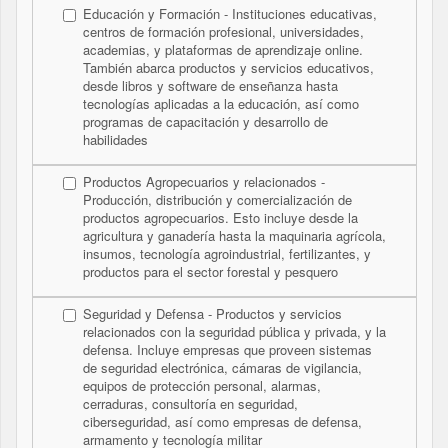
Educación y Formación - Instituciones educativas,
centros de formación profesional, universidades,
academias, y plataformas de aprendizaje online.
También abarca productos y servicios educativos,
desde libros y software de enseñanza hasta
tecnologías aplicadas a la educación, así como
programas de capacitación y desarrollo de
habilidades
Productos Agropecuarios y relacionados -
Producción, distribución y comercialización de
productos agropecuarios. Esto incluye desde la
agricultura y ganadería hasta la maquinaria agrícola,
insumos, tecnología agroindustrial, fertilizantes, y
productos para el sector forestal y pesquero
Seguridad y Defensa - Productos y servicios
relacionados con la seguridad pública y privada, y la
defensa. Incluye empresas que proveen sistemas
de seguridad electrónica, cámaras de vigilancia,
equipos de protección personal, alarmas,
cerraduras, consultoría en seguridad,
ciberseguridad, así como empresas de defensa,
armamento y tecnología militar