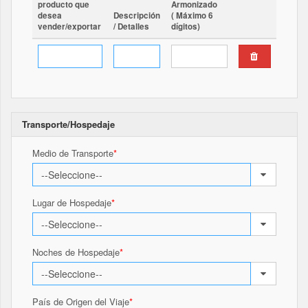
producto que
Armonizado
desea
Descripción
( Máximo 6
vender/exportar
/ Detalles
dígitos)
Transporte/Hospedaje
Medio de Transporte
Lugar de Hospedaje
Noches de Hospedaje
País de Origen del Viaje