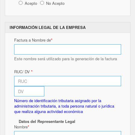
Acepto
No Acepto
INFORMACIÓN LEGAL DE LA EMPRESA
Factura a Nombre de
Este nombre será utilizado para la generación de la factura
RUC/ DV
Número de identificación tributaria asignado por la
administración tributaria, a toda persona natural o jurídica
que realiza alguna actividad económica
Datos del Representante Legal
Nombre