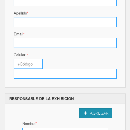
Apellido
Email
Celular
RESPONSABLE DE LA EXHIBICIÓN
AGREGAR
Nombre