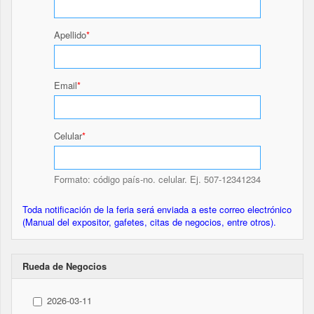
Apellido
Email
Celular
Formato: código país-no. celular. Ej. 507-12341234
Toda notificación de la feria será enviada a este correo electrónico
(Manual del expositor, gafetes, citas de negocios, entre otros).
Rueda de Negocios
2026-03-11