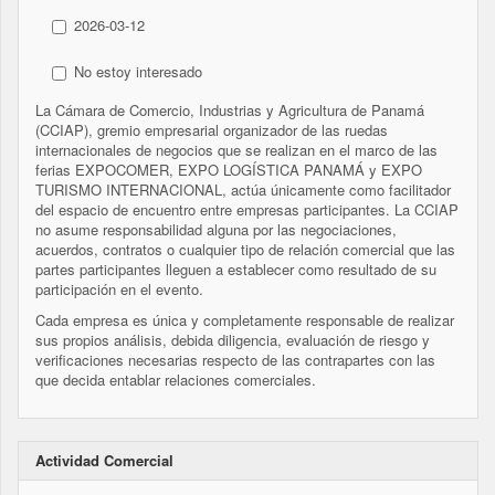
2026-03-12
No estoy interesado
La Cámara de Comercio, Industrias y Agricultura de Panamá
(CCIAP), gremio empresarial organizador de las ruedas
internacionales de negocios que se realizan en el marco de las
ferias EXPOCOMER, EXPO LOGÍSTICA PANAMÁ y EXPO
TURISMO INTERNACIONAL, actúa únicamente como facilitador
del espacio de encuentro entre empresas participantes. La CCIAP
no asume responsabilidad alguna por las negociaciones,
acuerdos, contratos o cualquier tipo de relación comercial que las
partes participantes lleguen a establecer como resultado de su
participación en el evento.
Cada empresa es única y completamente responsable de realizar
sus propios análisis, debida diligencia, evaluación de riesgo y
verificaciones necesarias respecto de las contrapartes con las
que decida entablar relaciones comerciales.
Actividad Comercial