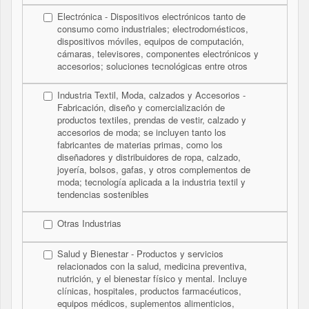
Electrónica - Dispositivos electrónicos tanto de
consumo como industriales; electrodomésticos,
dispositivos móviles, equipos de computación,
cámaras, televisores, componentes electrónicos y
accesorios; soluciones tecnológicas entre otros
Industria Textil, Moda, calzados y Accesorios -
Fabricación, diseño y comercialización de
productos textiles, prendas de vestir, calzado y
accesorios de moda; se incluyen tanto los
fabricantes de materias primas, como los
diseñadores y distribuidores de ropa, calzado,
joyería, bolsos, gafas, y otros complementos de
moda; tecnología aplicada a la industria textil y
tendencias sostenibles
Otras Industrias
Salud y Bienestar - Productos y servicios
relacionados con la salud, medicina preventiva,
nutrición, y el bienestar físico y mental. Incluye
clínicas, hospitales, productos farmacéuticos,
equipos médicos, suplementos alimenticios,