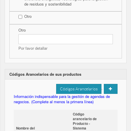
de residuos y sostenibilidad
Otro
Otro
Por favor detallar
Códigos Arancelarios de sus productos
.
Códigos Arancelarios
Información indispensable para la gestión de agendas de
negocios. (Complete al menos la primera línea)
Código
arancelario de
Producto -
Nombre del
Sistema