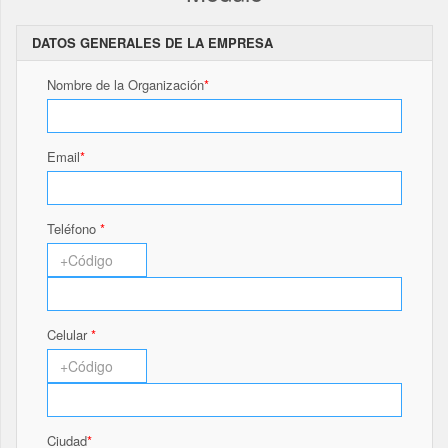
DATOS GENERALES DE LA EMPRESA
Nombre de la Organización
Email
Teléfono
Celular
Ciudad