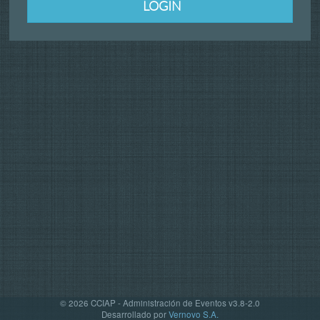
LOGIN
© 2026 CCIAP - Administración de Eventos v3.8-2.0
Desarrollado por
Vernovo S.A.