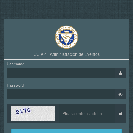
CCIAP - Administración de Eventos
Username
Password